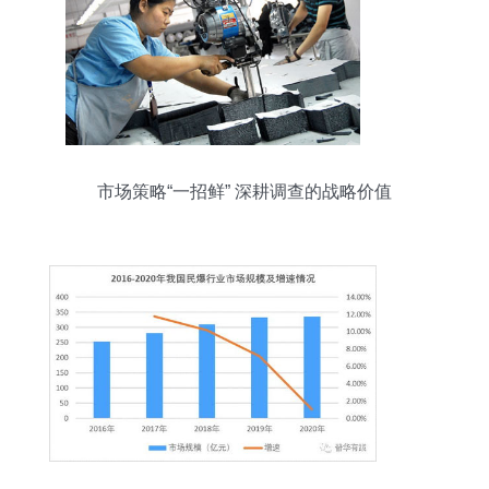
市场策略“一招鲜” 深耕调查的战略价值