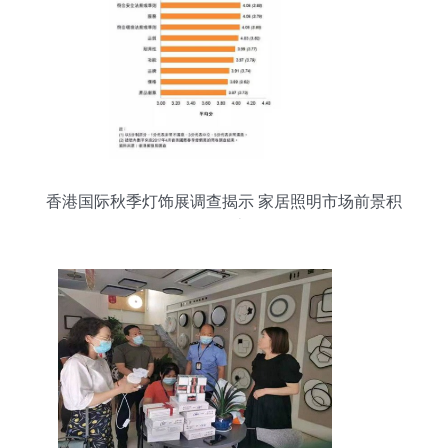
香港国际秋季灯饰展调查揭示 家居照明市场前景积
极向上