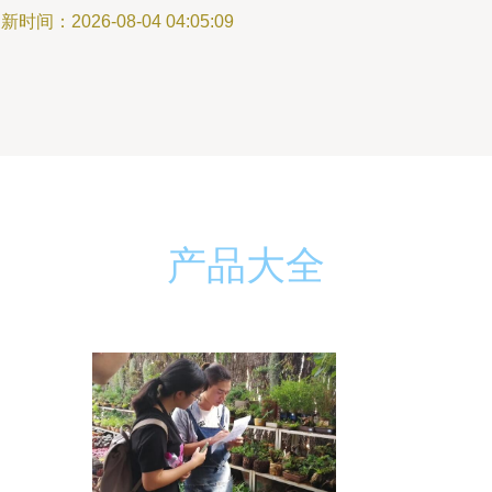
新时间：2026-08-04 04:05:09
产品大全