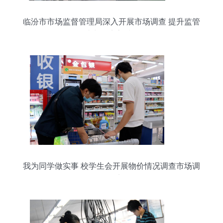
临汾市市场监督管理局深入开展市场调查 提升监管
效能助力经济高质量发展
我为同学做实事 校学生会开展物价情况调查市场调
研纪实