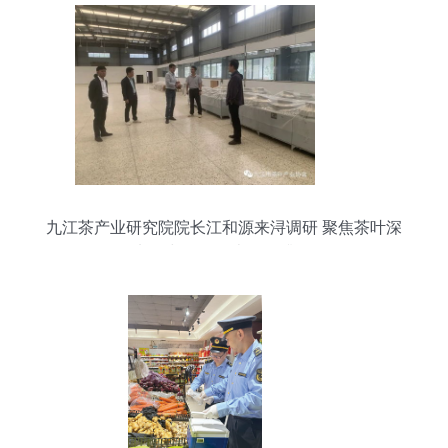
九江茶产业研究院院长江和源来浔调研 聚焦茶叶深
加工与代理代办服务升级