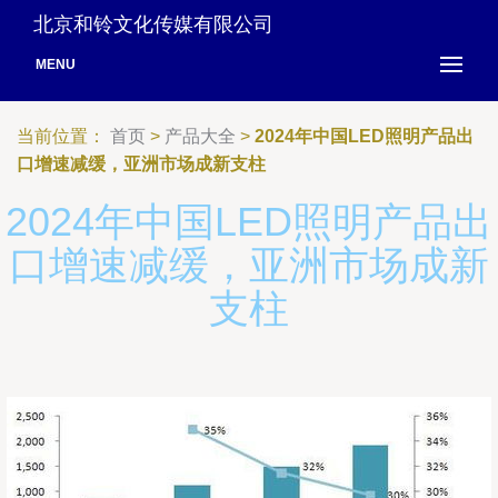
北京和铃文化传媒有限公司
MENU
当前位置：
首页
>
产品大全
>
2024年中国LED照明产品出
口增速减缓，亚洲市场成新支柱
2024年中国LED照明产品出
口增速减缓，亚洲市场成新
支柱